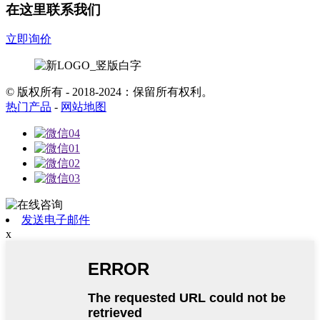
在这里联系我们
立即询价
© 版权所有 - 2018-2024：保留所有权利。
热门产品
-
网站地图
发送电子邮件
x