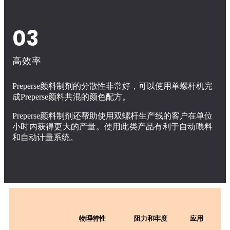
03
高效率
Preperse颜料制剂的分散性非常好，可以使用单螺杆机完
成Preperse颜料共混的颜色配方。
Preperse颜料制剂还帮助使用双螺杆生产线的客户在单位
小时内获得更大的产量。使用此类产品有利于自动喂料
和自动计量系统。
物理特性
阻力和牢度
应用