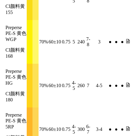
5
8
CI颜料黄
155
Preperse
PE-S 黄色
7-
WGP
70%
60±10
0.75
5
240
3
●
●
●
8
CI颜料黄
168
Preperse
PE-S 黄色
4-
HG
70%
60±10
0.75
260
7
4-5
●
●
●
5
CI颜料黄
180
Preperse
PE-S 黄色
4-
6-
5RP
70%
60±10
0.75
300
3-4
●
●
●
5
7