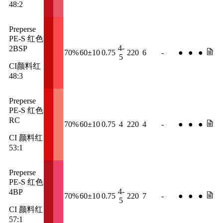
48:2
Preperse
PE-S 红色
4-
2BSP
70%
60±10
0.75
220
6
-
●
●
●
5
CI颜料红
48:3
Preperse
PE-S 红色
RC
70%
60±10
0.75
4
220
4
-
●
●
●
CI 颜料红
53:1
Preperse
PE-S 红色
4-
4BP
70%
60±10
0.75
220
7
-
●
●
●
5
CI 颜料红
57:1