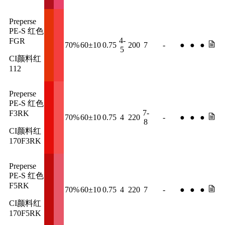
Preperse
PE-S 红色
4-
FGR
70%
60±10
0.75
200
7
-
●
●
●
5
CI颜料红
112
Preperse
PE-S 红色
7-
F3RK
70%
60±10
0.75
4
220
-
●
●
●
8
CI颜料红
170F3RK
Preperse
PE-S 红色
F5RK
70%
60±10
0.75
4
220
7
-
●
●
●
CI颜料红
170F5RK