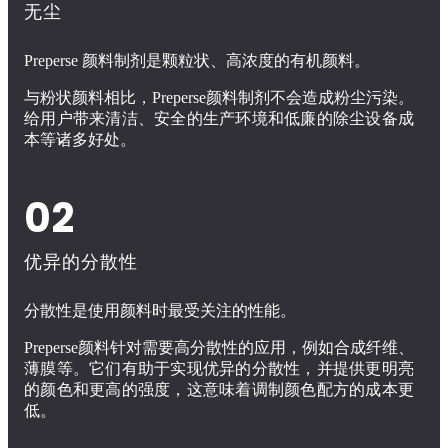
无尘
Preperse 颜料制剂是颗粒状、高浓度的有机颜料。
与粉状颜料相比，Preperse颜料制剂不会造成粉尘污染。
给用户带来清洁、安全的生产环境和低廉的除尘设备成
本等诸多好处。
02
优异的分散性
分散性是使用颜料时最受关注的性能。
Preperse颜料针对需要高分散性的应用，例如合成纤维、
薄膜等。它们有助于实现优异的分散性，并提供更明亮
的颜色和更高的强度，这意味着调制颜色配方的成本更
低。