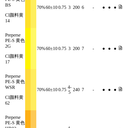
BS
70%
60±10
0.75
3
200
6
-
●
●
●
CI颜料黄
14
Preperse
PE-S 黄色
2G
70%
60±10
0.75
3
200
7
-
●
●
●
CI颜料黄
17
Preperse
PE-S 黄色
4-
WSR
70%
60±10
0.75
240
7
-
●
●
●
5
CI颜料黄
62
Preperse
PE-S 黄色