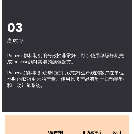
03
高效率
Preperse颜料制剂的分散性非常好，可以使用单螺杆机完
成Preperse颜料共混的颜色配方。
Preperse颜料制剂还帮助使用双螺杆生产线的客户在单位
小时内获得更大的产量。使用此类产品有利于自动喂料
和自动计量系统。
物理特性
阻力和牢度
应用