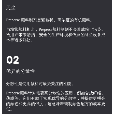
无尘
Preperse 颜料制剂是颗粒状、高浓度的有机颜料。
与粉状颜料相比，Preperse颜料制剂不会造成粉尘污染。
给用户带来清洁、安全的生产环境和低廉的除尘设备成
本等诸多好处。
02
优异的分散性
分散性是使用颜料时最受关注的性能。
Preperse颜料针对需要高分散性的应用，例如合成纤维、
薄膜等。它们有助于实现优异的分散性，并提供更明亮
的颜色和更高的强度，这意味着调制颜色配方的成本更
低。