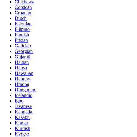
Chichewa
Corsican
Croatian
Dutch
Estonian
Filipino
Finnish
Frisian
Galician
Georgian
Gujarati
Haitian
Hausa
Hawaiian
Hebrew
Hmong
Hungarian
Icelandic
Igbo
Javanese
Kannada
Kazakh
Khmer
Kurdish
Kyrgyz