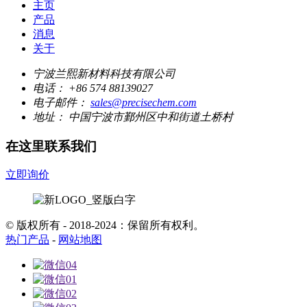
主页
产品
消息
关于
宁波兰熙新材料科技有限公司
电话：
+86 574 88139027
电子邮件：
sales@precisechem.com
地址：
中国宁波市鄞州区中和街道土桥村
在这里联系我们
立即询价
© 版权所有 - 2018-2024：保留所有权利。
热门产品
-
网站地图