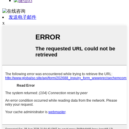
发送电子邮件
x